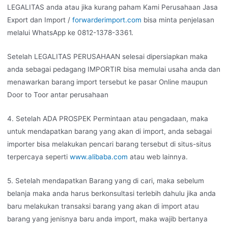
LEGALITAS anda atau jika kurang paham Kami Perusahaan Jasa
Export dan Import /
forwarderimport.com
bisa minta penjelasan
melalui WhatsApp ke 0812-1378-3361.
Setelah LEGALITAS PERUSAHAAN selesai dipersiapkan maka
anda sebagai pedagang IMPORTIR bisa memulai usaha anda dan
menawarkan barang import tersebut ke pasar Online maupun
Door to Toor antar perusahaan
4. Setelah ADA PROSPEK Permintaan atau pengadaan, maka
untuk mendapatkan barang yang akan di import, anda sebagai
importer bisa melakukan pencari barang tersebut di situs-situs
terpercaya seperti
www.alibaba.com
atau web lainnya.
5. Setelah mendapatkan Barang yang di cari, maka sebelum
belanja maka anda harus berkonsultasi terlebih dahulu jika anda
baru melakukan transaksi barang yang akan di import atau
barang yang jenisnya baru anda import, maka wajib bertanya