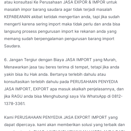
atau konsultasi Ke Perusahaan JASA EXPOR & IMPOR untuk
masalah impor barang saudara agar tidak terjadi masalah
KEPABEANAN akibat ketidak mengertian anda, tapi jika sudah
mengerti karena sering import maka tidak perlu dan anda bisa
langsung prosess pengurusan import ke rekanan anda yang
memang sudah berpengalaman pengurusan barang import
Saudara.
6. Jangan Tergiur dengan Biaya JASA IMPORT yang Murah,
Menawarkan jasa tau beres terima di tempat, tetapi jika anda
yakin bisa itu Hak anda. Bertanya terlebih dahulu atau
konsultasikan terlebih dahulu pada PERUSAHAAN PENYEDIA
JASA IMPORT, EXPORT apa masuk akalkah penjelasannya, dan
jika RAGU anda bisa Menghubungi saya Via WhatsApp di 0812-
1378-3361.
Kami PERUSAHAAN PENYEDIA JASA EXPORT IMPORT yang
dapat dipercaya. kami akan memberikan solusi yang terbaik dan