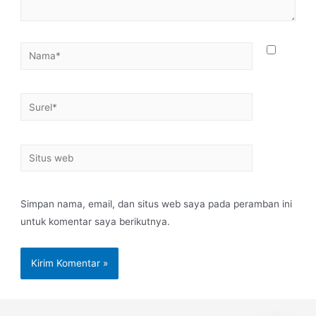
Simpan nama, email, dan situs web saya pada peramban ini
untuk komentar saya berikutnya.