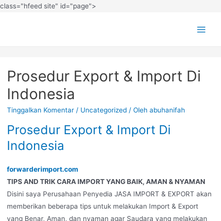
class="hfeed site" id="page">
Prosedur Export & Import Di
Indonesia
Tinggalkan Komentar
/
Uncategorized
/ Oleh
abuhanifah
Prosedur Export & Import Di
Indonesia
forwarderimport.com
TIPS AND TRIK CARA IMPORT YANG BAIK, AMAN & NYAMAN
Disini saya Perusahaan Penyedia JASA IMPORT & EXPORT akan
memberikan beberapa tips untuk melakukan Import & Export
yang Benar, Aman, dan nyaman agar Saudara yang melakukan