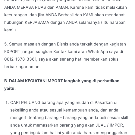
ANDA MERASA PUAS dan AMAN. Karena kami tidak melakukan
kecurangan. dan jika ANDA Berhasil dan KAMI akan mendapat
hubungan KERJASAMA dengan ANDA selamanya ( itu harapan
kami ).
5. Semua masalah dengan Bisnis anda terkait dengan kegiatan
EXPORT jangan sungkan Kontak kami atau WhatsApp saya di
0812-1378-3361, saya akan senang hati memberikan solusi
terbaik agar aman.
B. DALAM KEGIATAN IMPORT langkah yang di perhatikan
yaitu:
CARI PELUANG barang apa yang mudah di Pasarkan di
sekeliling anda atau sesuai kemampuan anda, dan anda
mengerti tentang barang – barang yang anda beli sesuai skill
anda untuk memasarkan barang yang akan JUAL / IMPOR,
yang penting dalam hal ini yaitu anda harus menganggarkan