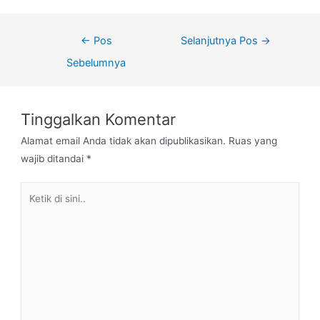
←
Pos
Selanjutnya Pos
→
Sebelumnya
Tinggalkan Komentar
Alamat email Anda tidak akan dipublikasikan.
Ruas yang
wajib ditandai
*