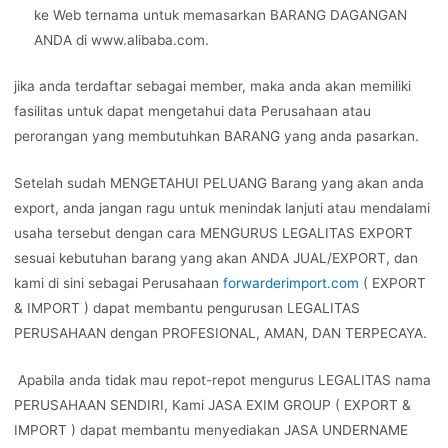
ke Web ternama untuk memasarkan BARANG DAGANGAN
ANDA di www.alibaba.com.
jika anda terdaftar sebagai member, maka anda akan memiliki
fasilitas untuk dapat mengetahui data Perusahaan atau
perorangan yang membutuhkan BARANG yang anda pasarkan.
Setelah sudah MENGETAHUI PELUANG Barang yang akan anda
export, anda jangan ragu untuk menindak lanjuti atau mendalami
usaha tersebut dengan cara MENGURUS LEGALITAS EXPORT
sesuai kebutuhan barang yang akan ANDA JUAL/EXPORT, dan
kami di sini sebagai Perusahaan
forwarderimport.com
( EXPORT
& IMPORT ) dapat membantu pengurusan LEGALITAS
PERUSAHAAN dengan PROFESIONAL, AMAN, DAN TERPECAYA.
Apabila anda tidak mau repot-repot mengurus LEGALITAS nama
PERUSAHAAN SENDIRI, Kami JASA EXIM GROUP ( EXPORT &
IMPORT ) dapat membantu menyediakan JASA UNDERNAME