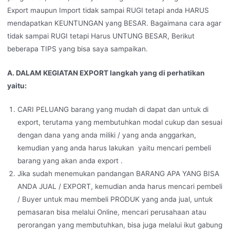
Export maupun Import tidak sampai RUGI tetapi anda HARUS
mendapatkan KEUNTUNGAN yang BESAR. Bagaimana cara agar
tidak sampai RUGI tetapi Harus UNTUNG BESAR, Berikut
beberapa TIPS yang bisa saya sampaikan.
A. DALAM KEGIATAN EXPORT langkah yang di perhatikan
yaitu:
CARI PELUANG barang yang mudah di dapat dan untuk di
export, terutama yang membutuhkan modal cukup dan sesuai
dengan dana yang anda miliki / yang anda anggarkan,
kemudian yang anda harus lakukan yaitu mencari pembeli
barang yang akan anda export .
Jika sudah menemukan pandangan BARANG APA YANG BISA
ANDA JUAL / EXPORT, kemudian anda harus mencari pembeli
/ Buyer untuk mau membeli PRODUK yang anda jual, untuk
pemasaran bisa melalui Online, mencari perusahaan atau
perorangan yang membutuhkan, bisa juga melalui ikut gabung