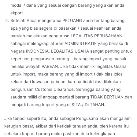
modal / dana yang sesuai dengan barang yang akan anda
ekport .
Setelah Anda mengetahui PELUANG anda tentang barang
apa yang bias segera di pasarkan / sesuai keahlian anda,
barulah melakukan pengurusn LEGALITAS PERUSAHAAN
sebagai melengkapi aturan ADMINISTRATIF yang berlaku di
Negara INDONESIA. LEGALITAS USAHA sangat penting untuk
keperluan pengurusan barang – barang import yang masuk
melalui wilayah PABEAN. Jika tidak memiliki legalitas Usaha
untuk import, maka barang yang di import tidak bias lolos
keluar dari kawasan pabean, karena tidak bias dilakukan
pengurusan Customs Clearance. Sehingga barang yang
saudara miliki di anggap menjadi barang TIDAK BERTUAN dan
menjadi barang Import yang di SITA / Di TAHAN.
Jika terjadi seperti itu, anda sebagai Pengusaha akan mengalami
kerugian besar, akibat dari ketidak tahuan anda, oleh karena itu
sebelum Import barang maka pastikan dulu kelengkapan