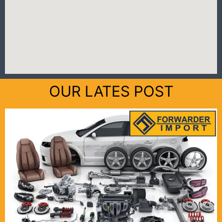
OUR LATES POST