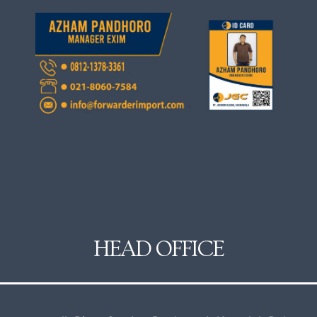
HEAD OFFICE