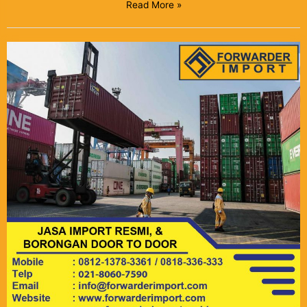
Read More »