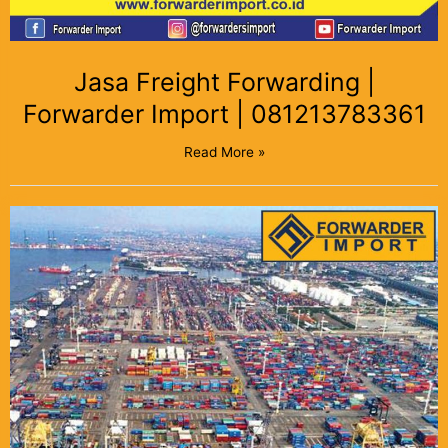
Jasa Freight Forwarding |
Forwarder Import | 081213783361
Read More »