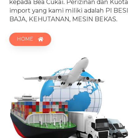
kepada Bea Cukai. Perizinan dan Kuota
import yang kami miliki adalah PI BESI
BAJA, KEHUTANAN, MESIN BEKAS.
HOME