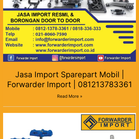
Jasa Import Sparepart Mobil |
Forwarder Import | 081213783361
Read More »