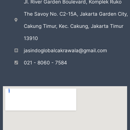
Jl. River Garden Boulevard, Komplek Ruko
The Savoy No. C2-15A, Jakarta Garden City,
Cakung Timur, Kec. Cakung, Jakarta Timur
13910
jasindoglobalcakrawala@gmail.com
021 - 8060 - 7584