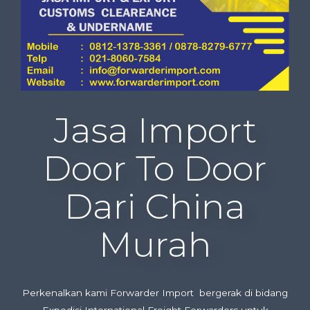
Jasa Import
Door To Door
Dari China
Murah
Perkenalkan kami Forwarder Import bergerak di bidang