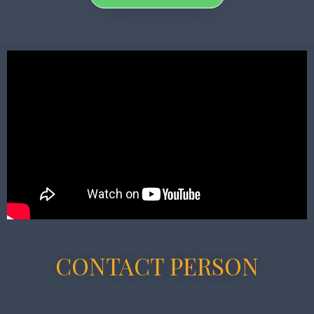
CONTACT PERSON