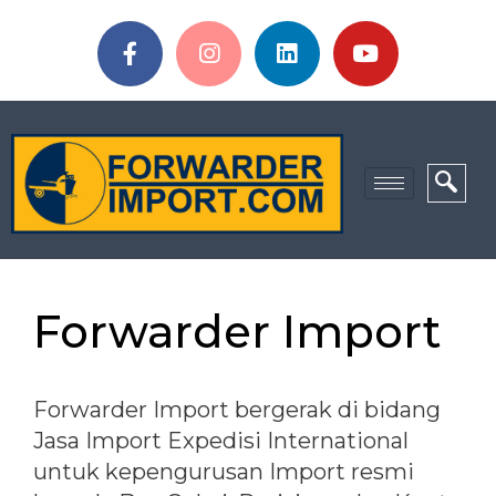
Forwarder Import
Forwarder Import bergerak di bidang
Jasa Import Expedisi International
untuk kepengurusan Import resmi