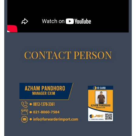
CONTACT PERSON