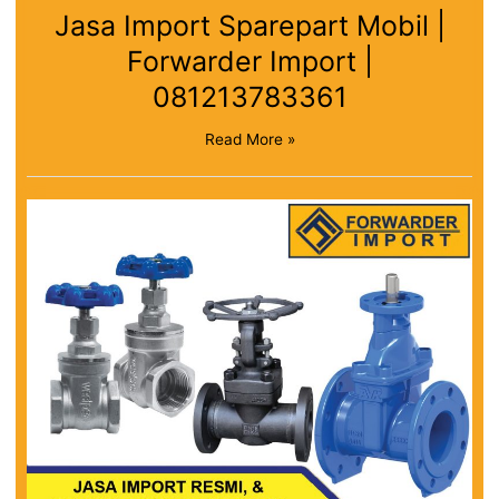
Jasa Import Sparepart Mobil |
Forwarder Import |
081213783361
Read More »