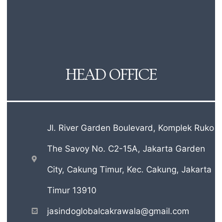
HEAD OFFICE
Jl. River Garden Boulevard, Komplek Ruko
The Savoy No. C2-15A, Jakarta Garden
City, Cakung Timur, Kec. Cakung, Jakarta
Timur 13910
jasindoglobalcakrawala@gmail.com