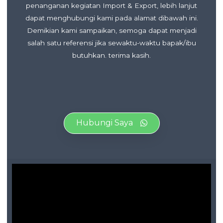
penanganan kegiatan Import & Export, lebih lanjut
dapat menghubungi kami pada alamat dibawah ini.
Demikian kami sampaikan, semoga dapat menjadi
salah satu referensi jika sewaktu-waktu bapak/ibu
butuhkan. terima kasih.
Hubungi Saya