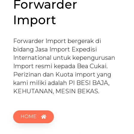
Forwarder
Import
Forwarder Import bergerak di
bidang Jasa Import Expedisi
International untuk kepengurusan
Import resmi kepada Bea Cukai.
Perizinan dan Kuota import yang
kami miliki adalah PI BESI BAJA,
KEHUTANAN, MESIN BEKAS.
HOME