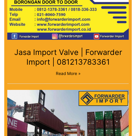
Jasa Import Valve | Forwarder
Import | 081213783361
Read More »