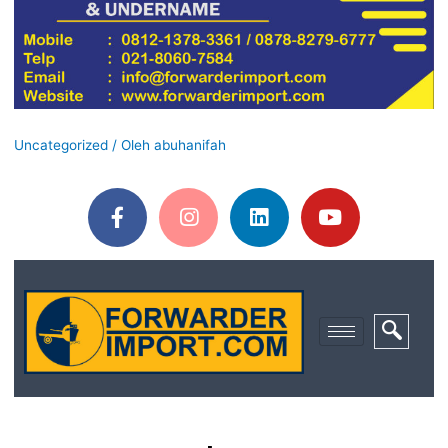
Uncategorized
/ Oleh
abuhanifah