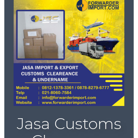
Jasa Customs