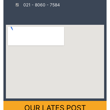
021 - 8060 - 7584
OUR LATES POST