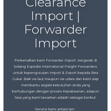
Clearance
Import |
Forwarder
Import
Perkenalkan kami Forwarder Import bergerak di
bidang Expedisi International Freight Forwarders
untuk kepengurusan Import & Export kepada Bea
Cukai. Baik via laut maupun via udara dan kami siap
membantu segala kebutuhan anda yang
berhubungan dengan proses Kepabeanan, adapun
Jasa yang kami tawarkan adalah sebagai berikut:
Service kami antara lain :