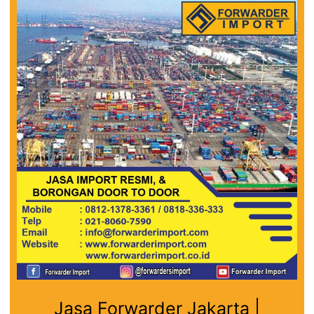
Jasa Forwarder Jakarta |