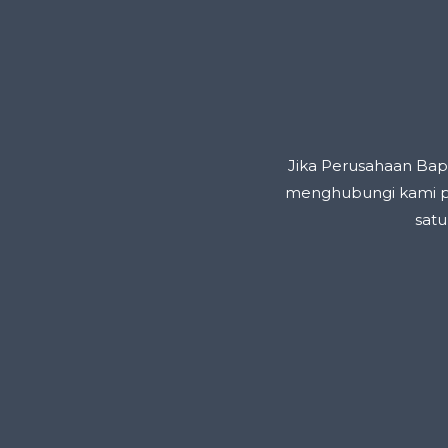
Jika Perusahaan Bap
menghubungi kami pa
satu