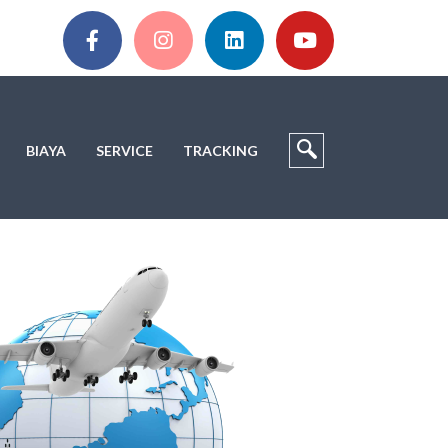
BIAYA
SERVICE
TRACKING