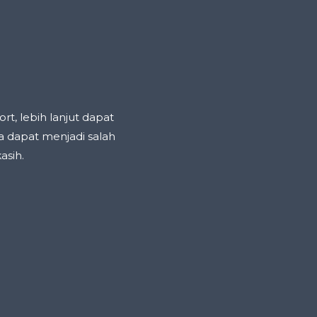
, lebih lanjut dapat
 dapat menjadi salah
asih.