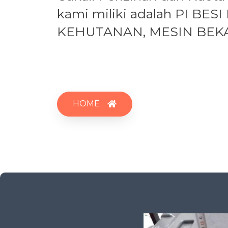
kami miliki adalah PI BESI
KEHUTANAN, MESIN BEKA
HOME