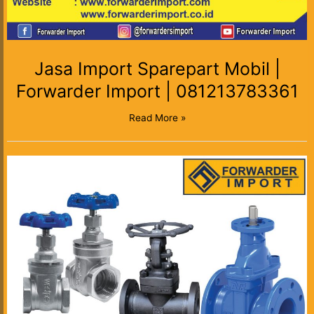
Jasa Import Sparepart Mobil |
Forwarder Import | 081213783361
Read More »