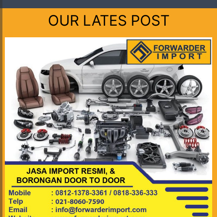
OUR LATES POST