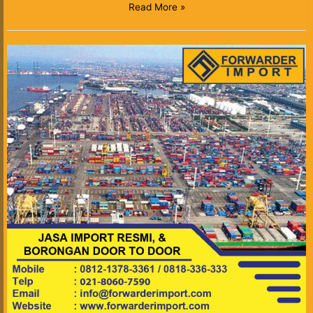
Read More »