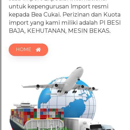
untuk kepengurusan Import resmi
kepada Bea Cukai. Perizinan dan Kuota
import yang kami miliki adalah PI BESI
BAJA, KEHUTANAN, MESIN BEKAS.
HOME