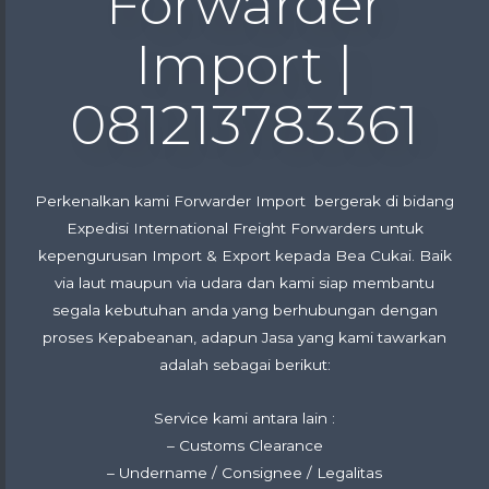
Forwarder
Import |
081213783361
Perkenalkan kami Forwarder Import bergerak di bidang
Expedisi International Freight Forwarders untuk
kepengurusan Import & Export kepada Bea Cukai. Baik
via laut maupun via udara dan kami siap membantu
segala kebutuhan anda yang berhubungan dengan
proses Kepabeanan, adapun Jasa yang kami tawarkan
adalah sebagai berikut:
Service kami antara lain :
– Customs Clearance
– Undername / Consignee / Legalitas