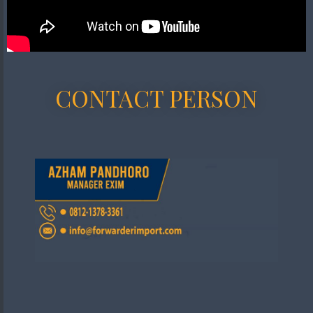
CONTACT PERSON