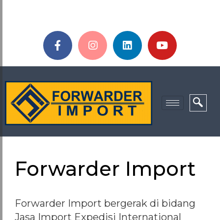
Forwarder Import
Forwarder Import bergerak di bidang
Jasa Import Expedisi International