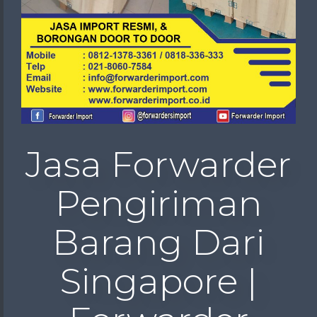
Jasa Forwarder
Pengiriman
Barang Dari
Singapore |