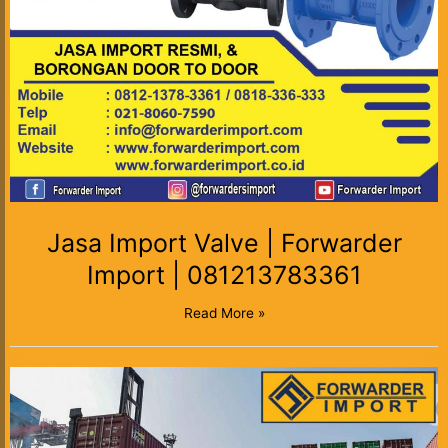
Jasa Import Valve | Forwarder
Import | 081213783361
Read More »