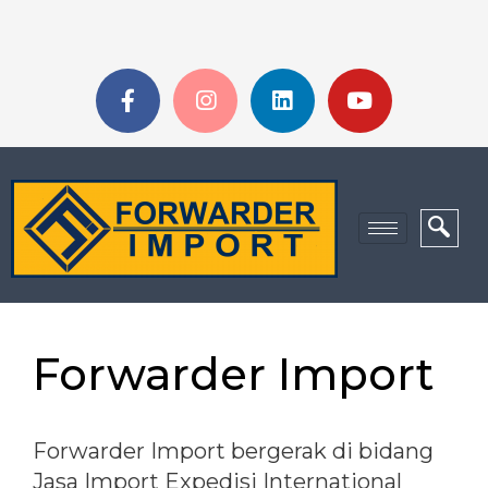
Forwarder Import
Forwarder Import bergerak di bidang
Jasa Import Expedisi International