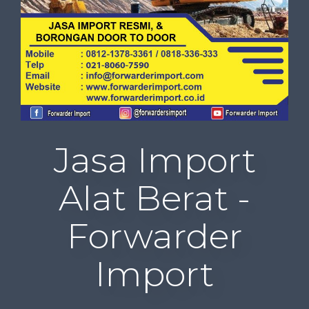
Jasa Import
Alat Berat -
Forwarder
Import