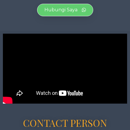
Hubungi Saya
CONTACT PERSON