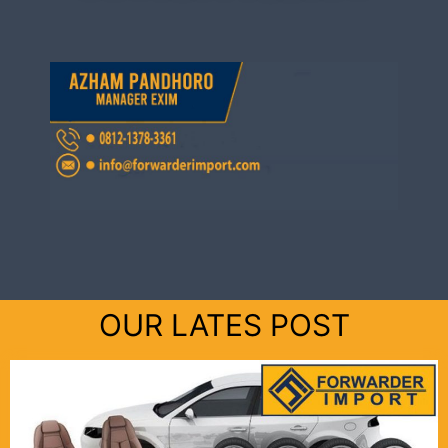
OUR LATES POST