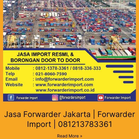
Jasa Forwarder Jakarta | Forwarder
Import | 081213783361
Read More »