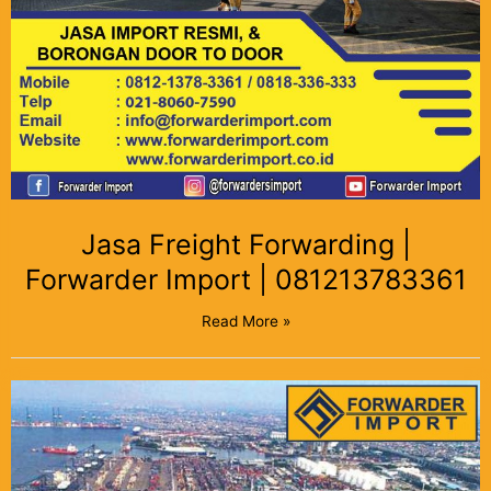
Jasa Freight Forwarding |
Forwarder Import | 081213783361
Read More »