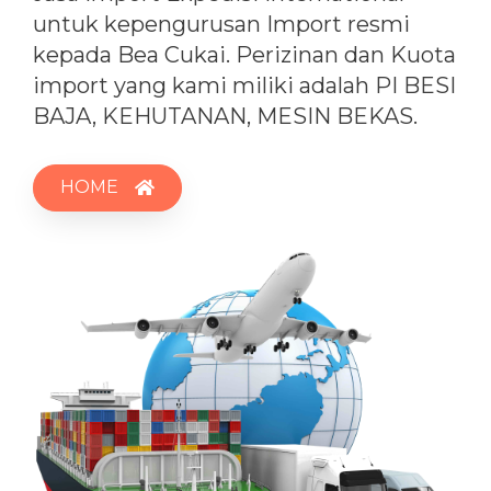
untuk kepengurusan Import resmi
kepada Bea Cukai. Perizinan dan Kuota
import yang kami miliki adalah PI BESI
BAJA, KEHUTANAN, MESIN BEKAS.
HOME