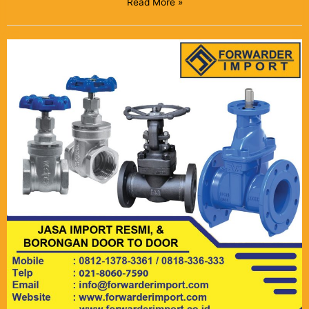
Read More »