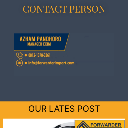
CONTACT PERSON
OUR LATES POST