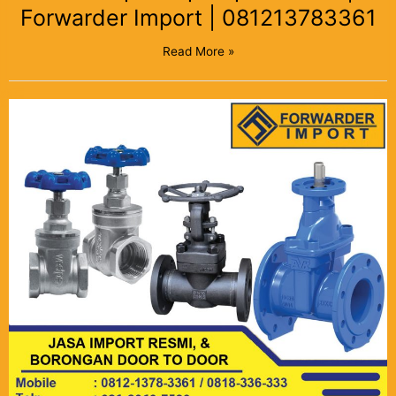
Forwarder Import | 081213783361
Read More »