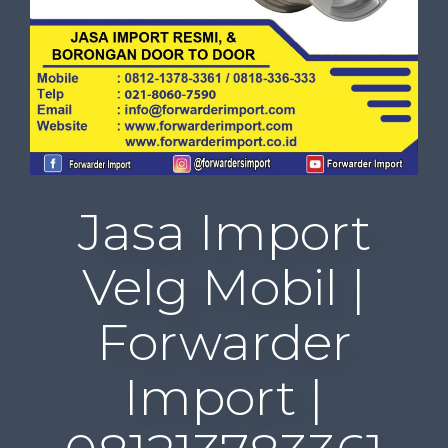
Jasa Import
Velg Mobil |
Forwarder
Import |