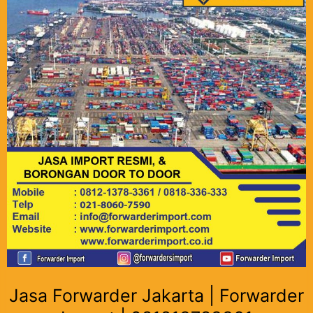
Jasa Forwarder Jakarta | Forwarder