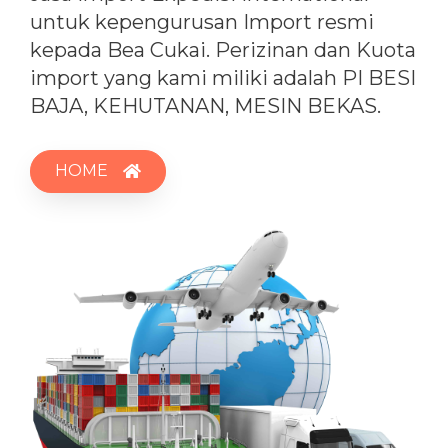
untuk kepengurusan Import resmi
kepada Bea Cukai. Perizinan dan Kuota
import yang kami miliki adalah PI BESI
BAJA, KEHUTANAN, MESIN BEKAS.
HOME