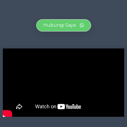
Hubungi Saya