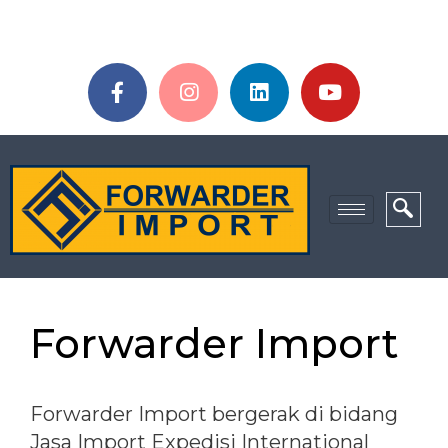
Forwarder Import
Forwarder Import bergerak di bidang
Jasa Import Expedisi International