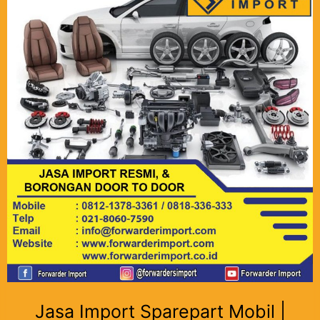
Jasa Import Sparepart Mobil |