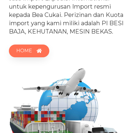
untuk kepengurusan Import resmi
kepada Bea Cukai. Perizinan dan Kuota
import yang kami miliki adalah PI BESI
BAJA, KEHUTANAN, MESIN BEKAS.
HOME