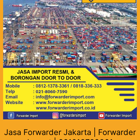
Jasa Forwarder Jakarta | Forwarder