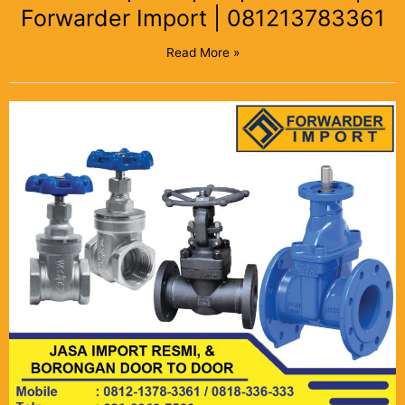
Forwarder Import | 081213783361
Read More »