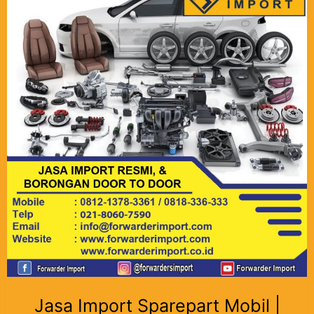
Jasa Import Sparepart Mobil |