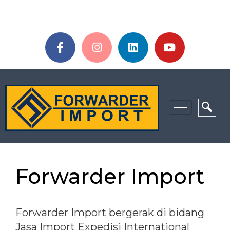
Forwarder Import
Forwarder Import bergerak di bidang
Jasa Import Expedisi International