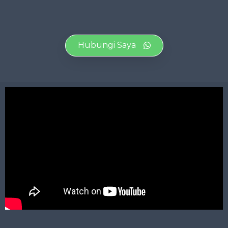
Hubungi Saya