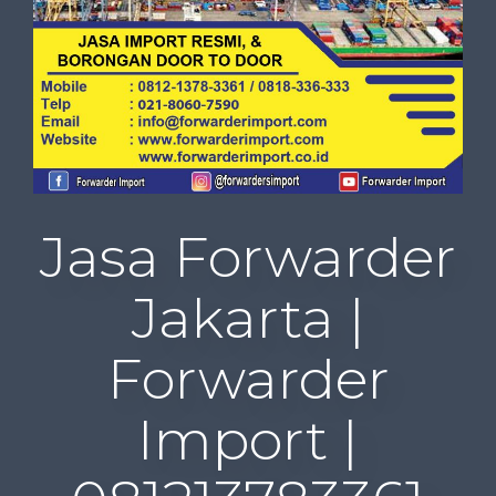
Jasa Forwarder
Jakarta |
Forwarder
Import |