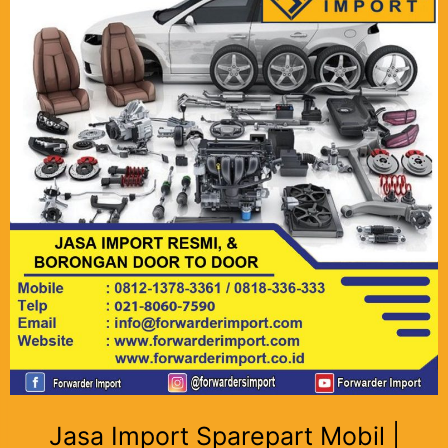
Jasa Import Sparepart Mobil |