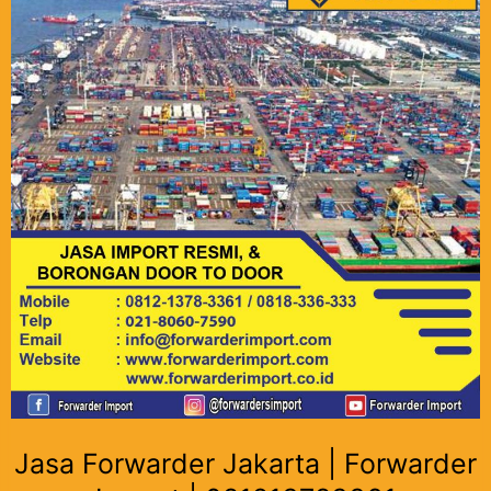
Jasa Forwarder Jakarta | Forwarder