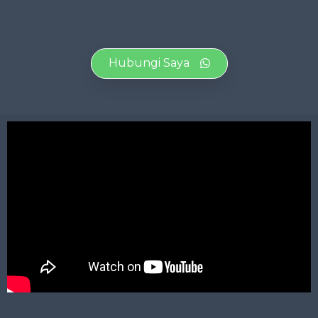
Hubungi Saya