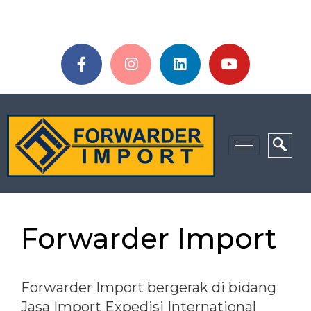
Forwarder Import
Forwarder Import bergerak di bidang
Jasa Import Expedisi International