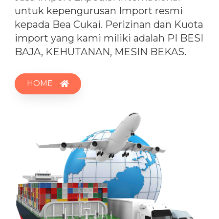
untuk kepengurusan Import resmi
kepada Bea Cukai. Perizinan dan Kuota
import yang kami miliki adalah PI BESI
BAJA, KEHUTANAN, MESIN BEKAS.
HOME