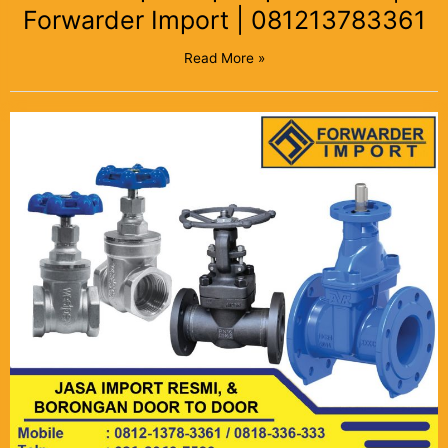
Forwarder Import | 081213783361
Read More »