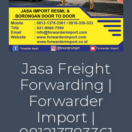
Jasa Freight
Forwarding |
Forwarder
Import |