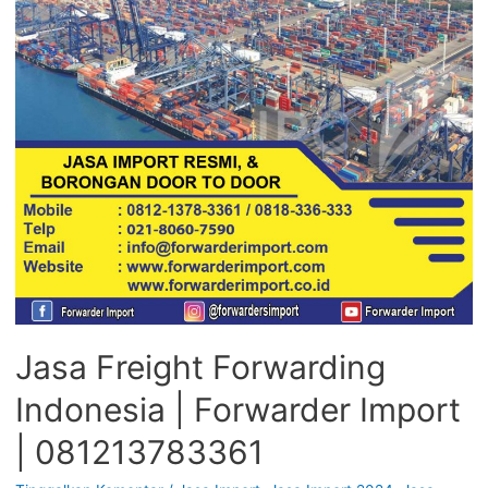
Jasa Freight Forwarding
Indonesia | Forwarder Import
| 081213783361