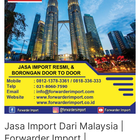
Jasa Import Dari Malaysia |
Forwarder Import |