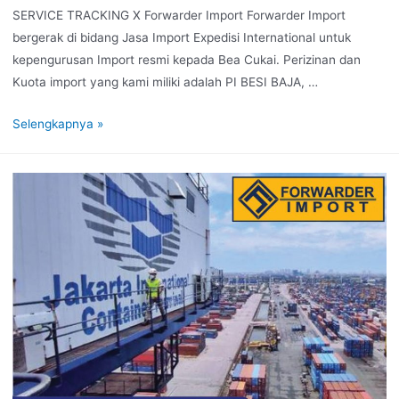
SERVICE TRACKING X Forwarder Import Forwarder Import
bergerak di bidang Jasa Import Expedisi International untuk
kepengurusan Import resmi kepada Bea Cukai. Perizinan dan
Kuota import yang kami miliki adalah PI BESI BAJA, …
Selengkapnya »