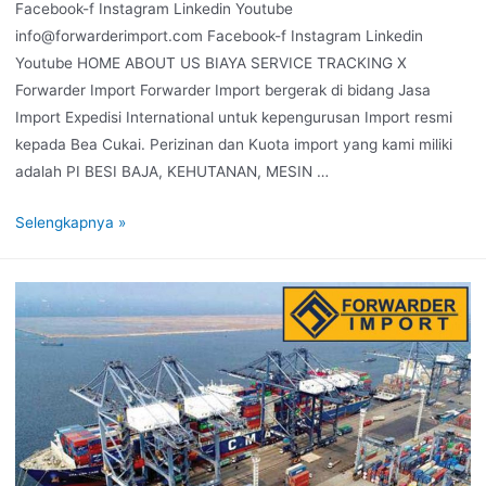
Facebook-f Instagram Linkedin Youtube
info@forwarderimport.com Facebook-f Instagram Linkedin
Youtube HOME ABOUT US BIAYA SERVICE TRACKING X
Forwarder Import Forwarder Import bergerak di bidang Jasa
Import Expedisi International untuk kepengurusan Import resmi
kepada Bea Cukai. Perizinan dan Kuota import yang kami miliki
adalah PI BESI BAJA, KEHUTANAN, MESIN …
Selengkapnya »