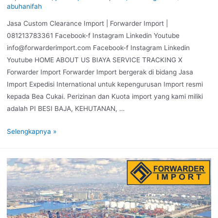
abuhanifah
Jasa Custom Clearance Import | Forwarder Import |
081213783361 Facebook-f Instagram Linkedin Youtube
info@forwarderimport.com Facebook-f Instagram Linkedin
Youtube HOME ABOUT US BIAYA SERVICE TRACKING X
Forwarder Import Forwarder Import bergerak di bidang Jasa
Import Expedisi International untuk kepengurusan Import resmi
kepada Bea Cukai. Perizinan dan Kuota import yang kami miliki
adalah PI BESI BAJA, KEHUTANAN, …
Selengkapnya »