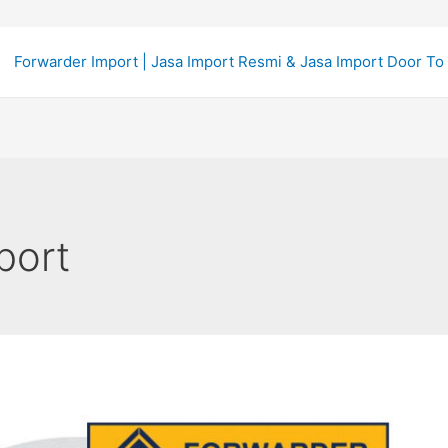
Forwarder Import | Jasa Import Resmi & Jasa Import Door To
port