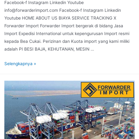
Facebook-f Instagram Linkedin Youtube
info@forwarderimport.com Facebook-f Instagram Linkedin
Youtube HOME ABOUT US BIAYA SERVICE TRACKING X
Forwarder Import Forwarder Import bergerak di bidang Jasa
Import Expedisi International untuk kepengurusan Import resmi
kepada Bea Cukai. Perizinan dan Kuota import yang kami miliki
adalah PI BESI BAJA, KEHUTANAN, MESIN …
Selengkapnya »