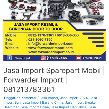
Jasa Import Sparepart Mobil |
Forwarder Import |
081213783361
Tinggalkan Komentar
/
Jasa Import
,
Jasa Import 2024
,
Jasa
Import Ban
,
Jasa Import Barang China
,
Jasa Import Breaker
Heammer
,
Jasa Import China
,
Jasa Import Dari China
,
Jasa