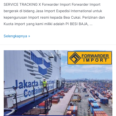
SERVICE TRACKING X Forwarder Import Forwarder Import
bergerak di bidang Jasa Import Expedisi International untuk
kepengurusan Import resmi kepada Bea Cukai. Perizinan dan
Kuota import yang kami miliki adalah PI BESI BAJA, …
Selengkapnya »