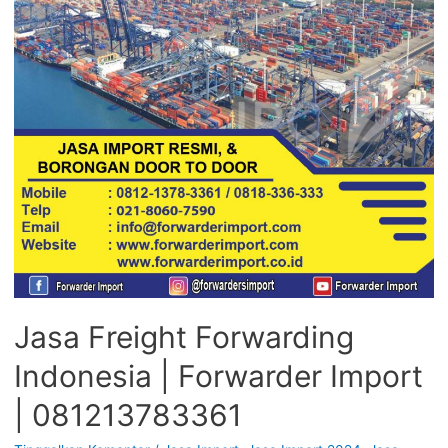
Jasa Freight Forwarding
Indonesia | Forwarder Import
| 081213783361