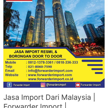
Jasa Import Dari Malaysia |
Forwarder Import |