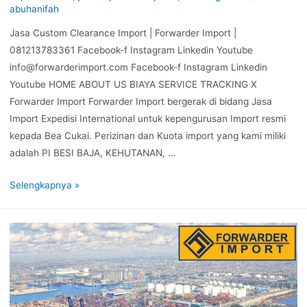
abuhanifah
Jasa Custom Clearance Import | Forwarder Import |
081213783361 Facebook-f Instagram Linkedin Youtube
info@forwarderimport.com Facebook-f Instagram Linkedin
Youtube HOME ABOUT US BIAYA SERVICE TRACKING X
Forwarder Import Forwarder Import bergerak di bidang Jasa
Import Expedisi International untuk kepengurusan Import resmi
kepada Bea Cukai. Perizinan dan Kuota import yang kami miliki
adalah PI BESI BAJA, KEHUTANAN, …
Selengkapnya »