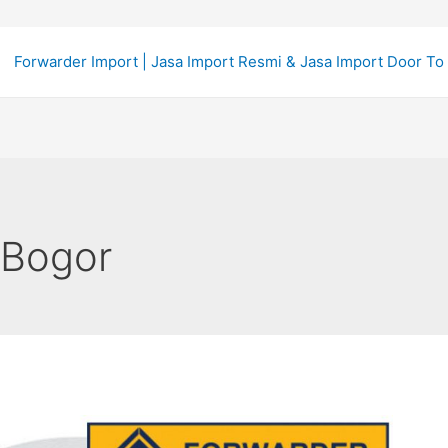
Forwarder Import | Jasa Import Resmi & Jasa Import Door To
 Bogor