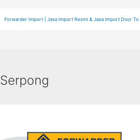
Forwarder Import | Jasa Import Resmi & Jasa Import Door To
t Serpong