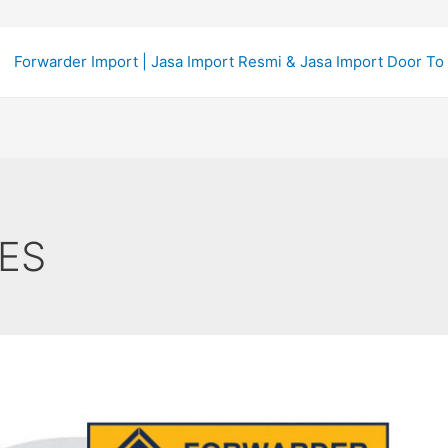
Forwarder Import | Jasa Import Resmi & Jasa Import Door To
ES