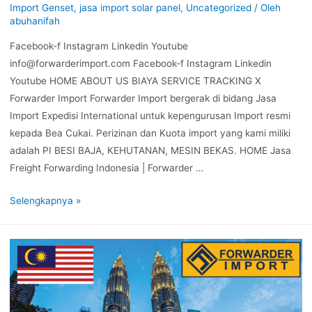
Import Genset
,
jasa import solar panel
,
Uncategorized
/ Oleh
abuhanifah
Facebook-f Instagram Linkedin Youtube
info@forwarderimport.com Facebook-f Instagram Linkedin
Youtube HOME ABOUT US BIAYA SERVICE TRACKING X
Forwarder Import Forwarder Import bergerak di bidang Jasa
Import Expedisi International untuk kepengurusan Import resmi
kepada Bea Cukai. Perizinan dan Kuota import yang kami miliki
adalah PI BESI BAJA, KEHUTANAN, MESIN BEKAS. HOME Jasa
Freight Forwarding Indonesia | Forwarder …
Selengkapnya »