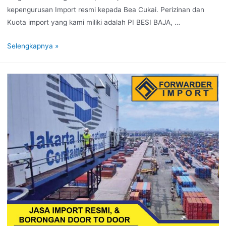
kepengurusan Import resmi kepada Bea Cukai. Perizinan dan
Kuota import yang kami miliki adalah PI BESI BAJA, …
Selengkapnya »