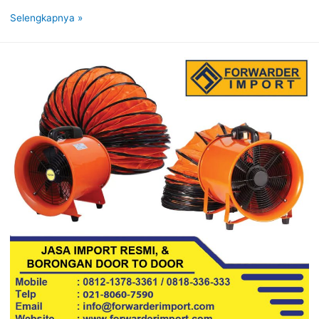
Selengkapnya »