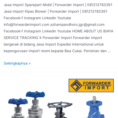
Jasa Import Sparepart Mobil | Forwarder Import | 081213783361
Jasa Import Kipas Blower | Forwarder Import | 081213783361
Facebook-f Instagram Linkedin Youtube
info@forwarderimport.com azhampandhoro.jgc@gmail.com
Facebook-f Instagram Linkedin Youtube HOME ABOUT US BIAYA
SERVICE TRACKING X Forwarder Import Forwarder Import
bergerak di bidang Jasa Import Expedisi International untuk
kepengurusan Import resmi kepada Bea Cukai. Perizinan dan …
Selengkapnya »