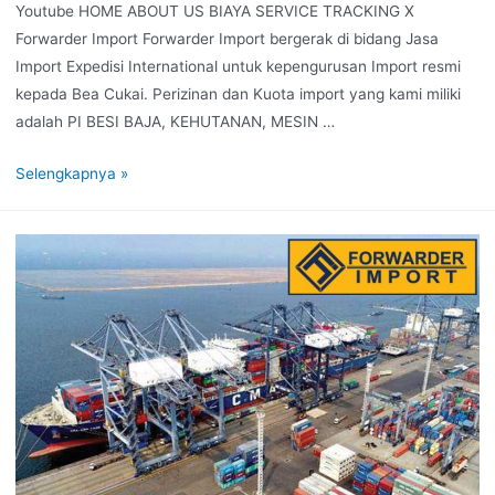
Youtube HOME ABOUT US BIAYA SERVICE TRACKING X
Forwarder Import Forwarder Import bergerak di bidang Jasa
Import Expedisi International untuk kepengurusan Import resmi
kepada Bea Cukai. Perizinan dan Kuota import yang kami miliki
adalah PI BESI BAJA, KEHUTANAN, MESIN …
Selengkapnya »