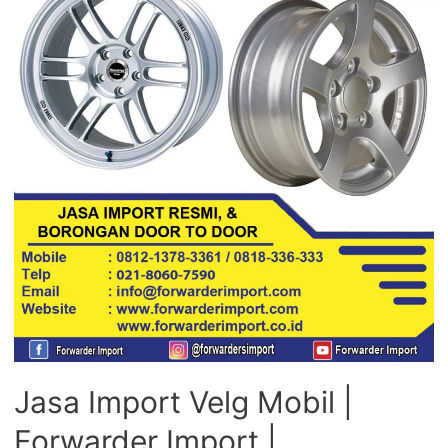
Jasa Import Velg Mobil |
Forwarder Import |