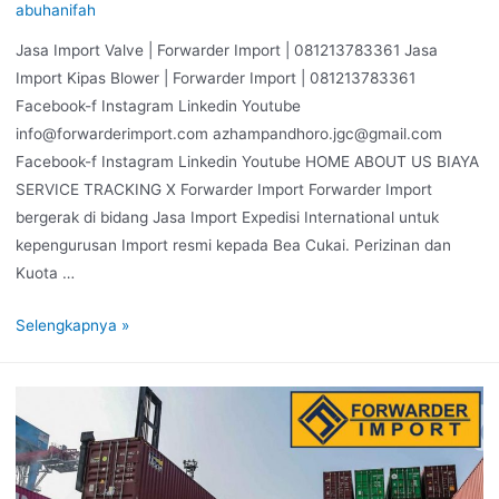
abuhanifah
Jasa Import Valve | Forwarder Import | 081213783361 Jasa
Import Kipas Blower | Forwarder Import | 081213783361
Facebook-f Instagram Linkedin Youtube
info@forwarderimport.com azhampandhoro.jgc@gmail.com
Facebook-f Instagram Linkedin Youtube HOME ABOUT US BIAYA
SERVICE TRACKING X Forwarder Import Forwarder Import
bergerak di bidang Jasa Import Expedisi International untuk
kepengurusan Import resmi kepada Bea Cukai. Perizinan dan
Kuota …
Selengkapnya »