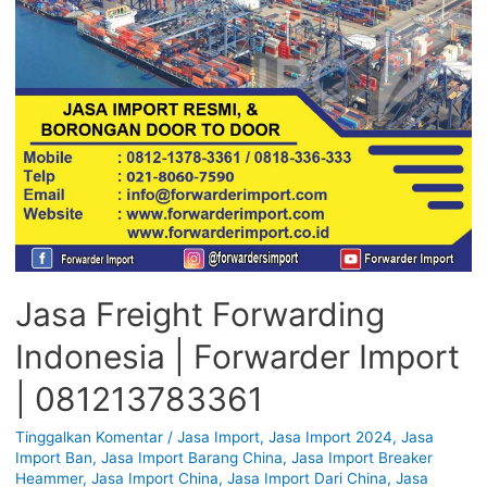
Jasa Freight Forwarding
Indonesia | Forwarder Import
| 081213783361
Tinggalkan Komentar
/
Jasa Import
,
Jasa Import 2024
,
Jasa
Import Ban
,
Jasa Import Barang China
,
Jasa Import Breaker
Heammer
,
Jasa Import China
,
Jasa Import Dari China
,
Jasa