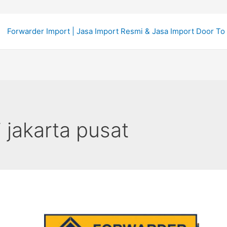
Forwarder Import | Jasa Import Resmi & Jasa Import Door To
 jakarta pusat