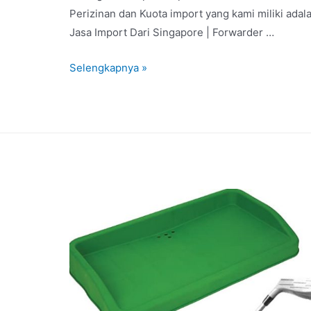
Perizinan dan Kuota import yang kami miliki a
Jasa Import Dari Singapore | Forwarder …
Selengkapnya »