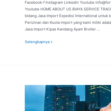
Facebook-f Instagram Linkedin Youtube info@fo
Youtube HOME ABOUT US BIAYA SERVICE TRACKIN
bidang Jasa Import Expedisi International untuk
Perizinan dan Kuota import yang kami miliki a
Jasa Import Kipas Kandang Ayam Broiler …
Selengkapnya »