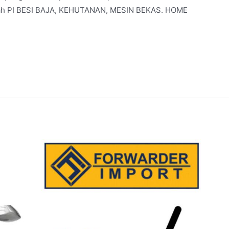
dalah PI BESI BAJA, KEHUTANAN, MESIN BEKAS. HOME