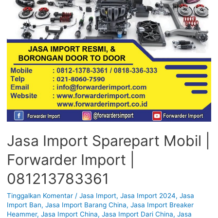
Jasa Import Sparepart Mobil |
Forwarder Import |
081213783361
Tinggalkan Komentar
/
Jasa Import
,
Jasa Import 2024
,
Jasa
Import Ban
,
Jasa Import Barang China
,
Jasa Import Breaker
Heammer
,
Jasa Import China
,
Jasa Import Dari China
,
Jasa