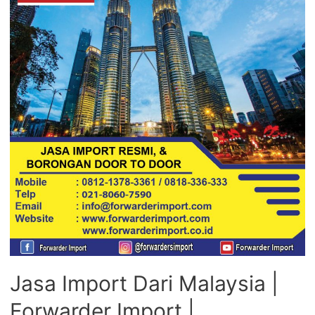
Jasa Import Dari Malaysia |
Forwarder Import |