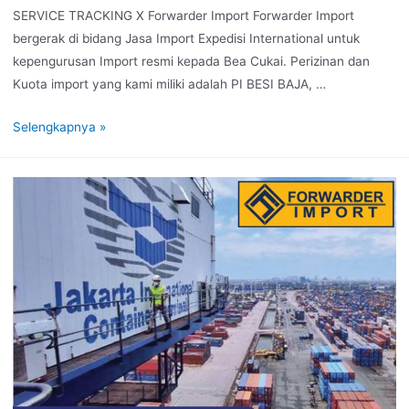
SERVICE TRACKING X Forwarder Import Forwarder Import
bergerak di bidang Jasa Import Expedisi International untuk
kepengurusan Import resmi kepada Bea Cukai. Perizinan dan
Kuota import yang kami miliki adalah PI BESI BAJA, …
Selengkapnya »