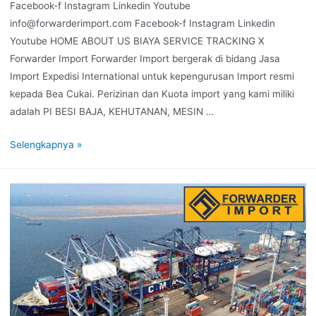
Facebook-f Instagram Linkedin Youtube
info@forwarderimport.com Facebook-f Instagram Linkedin
Youtube HOME ABOUT US BIAYA SERVICE TRACKING X
Forwarder Import Forwarder Import bergerak di bidang Jasa
Import Expedisi International untuk kepengurusan Import resmi
kepada Bea Cukai. Perizinan dan Kuota import yang kami miliki
adalah PI BESI BAJA, KEHUTANAN, MESIN …
Selengkapnya »