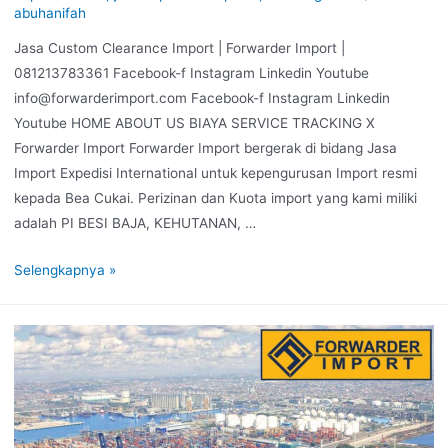
abuhanifah
Jasa Custom Clearance Import | Forwarder Import |
081213783361 Facebook-f Instagram Linkedin Youtube
info@forwarderimport.com Facebook-f Instagram Linkedin
Youtube HOME ABOUT US BIAYA SERVICE TRACKING X
Forwarder Import Forwarder Import bergerak di bidang Jasa
Import Expedisi International untuk kepengurusan Import resmi
kepada Bea Cukai. Perizinan dan Kuota import yang kami miliki
adalah PI BESI BAJA, KEHUTANAN, …
Selengkapnya »