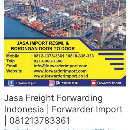
Jasa Freight Forwarding
Indonesia | Forwarder Import
| 081213783361