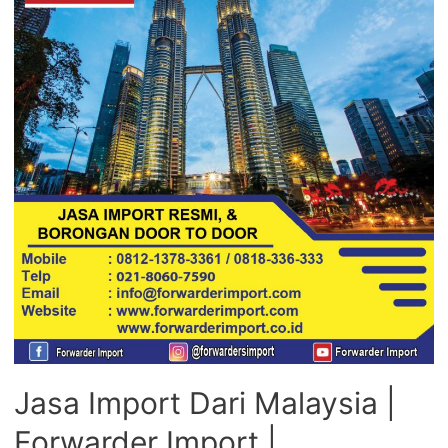
Jasa Import Dari Malaysia |
Forwarder Import |