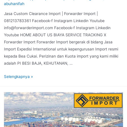
abuhanifah
Jasa Custom Clearance Import | Forwarder Import |
081213783361 Facebook-f Instagram Linkedin Youtube
info@forwarderimport.com Facebook-f Instagram Linkedin
Youtube HOME ABOUT US BIAYA SERVICE TRACKING X
Forwarder Import Forwarder Import bergerak di bidang Jasa
Import Expedisi International untuk kepengurusan Import resmi
kepada Bea Cukai. Perizinan dan Kuota import yang kami miliki
adalah PI BESI BAJA, KEHUTANAN, …
Selengkapnya »