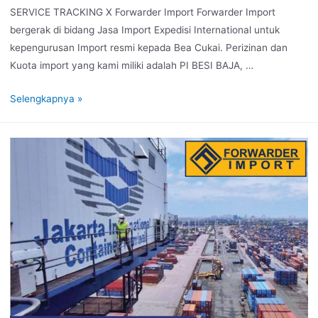
SERVICE TRACKING X Forwarder Import Forwarder Import
bergerak di bidang Jasa Import Expedisi International untuk
kepengurusan Import resmi kepada Bea Cukai. Perizinan dan
Kuota import yang kami miliki adalah PI BESI BAJA, …
Selengkapnya »