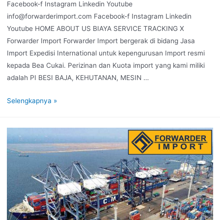
Facebook-f Instagram Linkedin Youtube
info@forwarderimport.com Facebook-f Instagram Linkedin
Youtube HOME ABOUT US BIAYA SERVICE TRACKING X
Forwarder Import Forwarder Import bergerak di bidang Jasa
Import Expedisi International untuk kepengurusan Import resmi
kepada Bea Cukai. Perizinan dan Kuota import yang kami miliki
adalah PI BESI BAJA, KEHUTANAN, MESIN …
Selengkapnya »