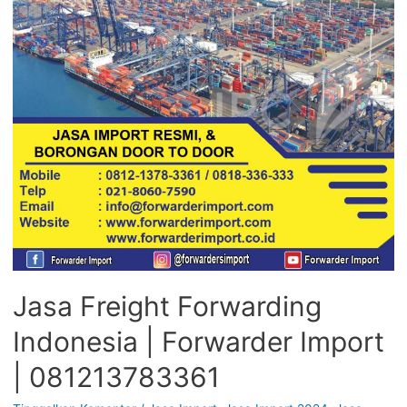
Jasa Freight Forwarding
Indonesia | Forwarder Import
| 081213783361