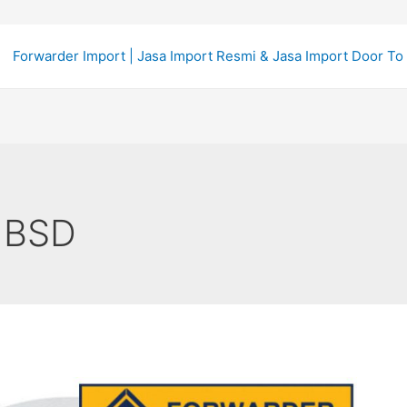
Forwarder Import | Jasa Import Resmi & Jasa Import Door To
r BSD