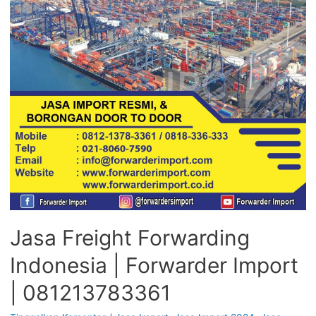
Jasa Freight Forwarding
Indonesia | Forwarder Import
| 081213783361