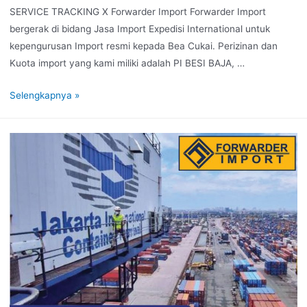
SERVICE TRACKING X Forwarder Import Forwarder Import
bergerak di bidang Jasa Import Expedisi International untuk
kepengurusan Import resmi kepada Bea Cukai. Perizinan dan
Kuota import yang kami miliki adalah PI BESI BAJA, …
Selengkapnya »