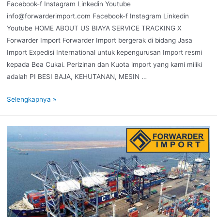
Facebook-f Instagram Linkedin Youtube
info@forwarderimport.com Facebook-f Instagram Linkedin
Youtube HOME ABOUT US BIAYA SERVICE TRACKING X
Forwarder Import Forwarder Import bergerak di bidang Jasa
Import Expedisi International untuk kepengurusan Import resmi
kepada Bea Cukai. Perizinan dan Kuota import yang kami miliki
adalah PI BESI BAJA, KEHUTANAN, MESIN …
Selengkapnya »