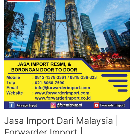
Jasa Import Dari Malaysia |
Forwarder Import |