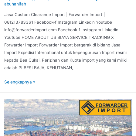
abuhanifah
Jasa Custom Clearance Import | Forwarder Import |
081213783361 Facebook-f Instagram Linkedin Youtube
info@forwarderimport.com Facebook-f Instagram Linkedin
Youtube HOME ABOUT US BIAYA SERVICE TRACKING X
Forwarder Import Forwarder Import bergerak di bidang Jasa
Import Expedisi International untuk kepengurusan Import resmi
kepada Bea Cukai. Perizinan dan Kuota import yang kami miliki
adalah PI BESI BAJA, KEHUTANAN, …
Selengkapnya »