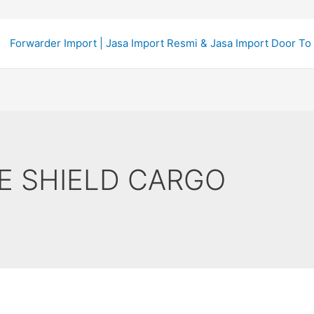
Forwarder Import | Jasa Import Resmi & Jasa Import Door To
E SHIELD CARGO