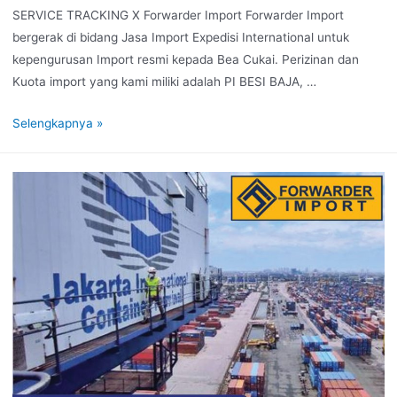
SERVICE TRACKING X Forwarder Import Forwarder Import
bergerak di bidang Jasa Import Expedisi International untuk
kepengurusan Import resmi kepada Bea Cukai. Perizinan dan
Kuota import yang kami miliki adalah PI BESI BAJA, …
Selengkapnya »