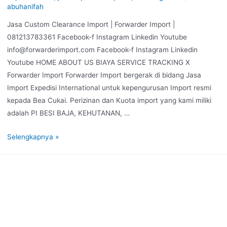
abuhanifah
Jasa Custom Clearance Import | Forwarder Import |
081213783361 Facebook-f Instagram Linkedin Youtube
info@forwarderimport.com Facebook-f Instagram Linkedin
Youtube HOME ABOUT US BIAYA SERVICE TRACKING X
Forwarder Import Forwarder Import bergerak di bidang Jasa
Import Expedisi International untuk kepengurusan Import resmi
kepada Bea Cukai. Perizinan dan Kuota import yang kami miliki
adalah PI BESI BAJA, KEHUTANAN, …
Selengkapnya »