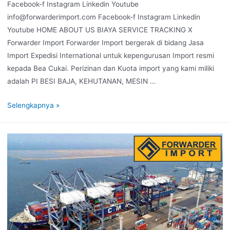
Facebook-f Instagram Linkedin Youtube
info@forwarderimport.com Facebook-f Instagram Linkedin
Youtube HOME ABOUT US BIAYA SERVICE TRACKING X
Forwarder Import Forwarder Import bergerak di bidang Jasa
Import Expedisi International untuk kepengurusan Import resmi
kepada Bea Cukai. Perizinan dan Kuota import yang kami miliki
adalah PI BESI BAJA, KEHUTANAN, MESIN …
Selengkapnya »