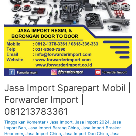
Jasa Import Sparepart Mobil |
Forwarder Import |
081213783361
Tinggalkan Komentar
/
Jasa Import
,
Jasa Import 2024
,
Jasa
Import Ban
,
Jasa Import Barang China
,
Jasa Import Breaker
Heammer
,
Jasa Import China
,
Jasa Import Dari China
,
Jasa