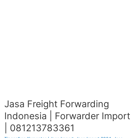
Jasa Freight Forwarding
Indonesia | Forwarder Import
| 081213783361