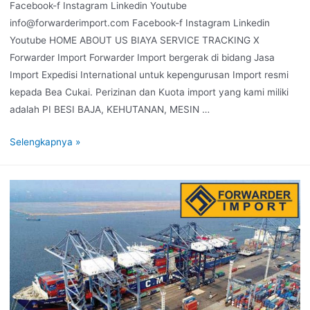
Facebook-f Instagram Linkedin Youtube
info@forwarderimport.com Facebook-f Instagram Linkedin
Youtube HOME ABOUT US BIAYA SERVICE TRACKING X
Forwarder Import Forwarder Import bergerak di bidang Jasa
Import Expedisi International untuk kepengurusan Import resmi
kepada Bea Cukai. Perizinan dan Kuota import yang kami miliki
adalah PI BESI BAJA, KEHUTANAN, MESIN …
Selengkapnya »