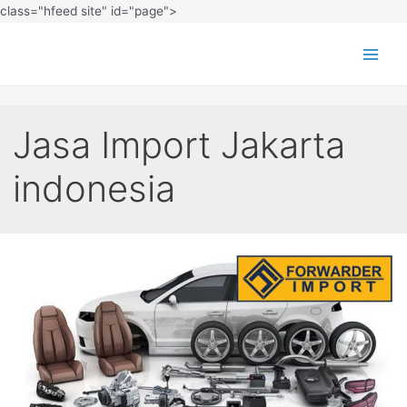
class="hfeed site" id="page">
Jasa Import Jakarta
indonesia