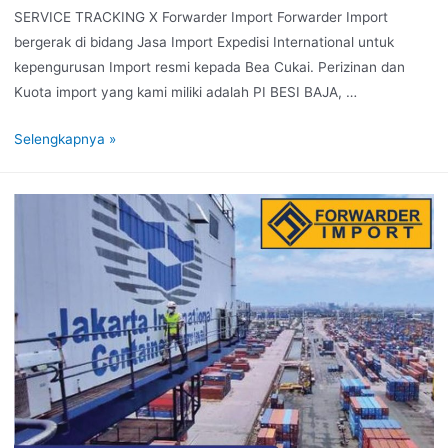
SERVICE TRACKING X Forwarder Import Forwarder Import
bergerak di bidang Jasa Import Expedisi International untuk
kepengurusan Import resmi kepada Bea Cukai. Perizinan dan
Kuota import yang kami miliki adalah PI BESI BAJA, …
Selengkapnya »