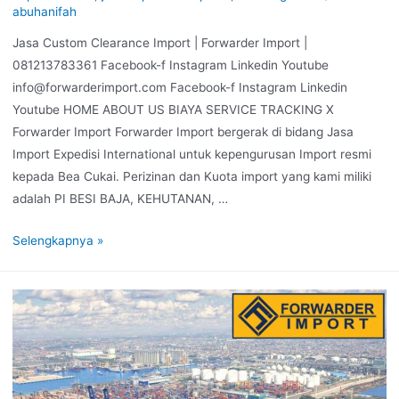
abuhanifah
Jasa Custom Clearance Import | Forwarder Import |
081213783361 Facebook-f Instagram Linkedin Youtube
info@forwarderimport.com Facebook-f Instagram Linkedin
Youtube HOME ABOUT US BIAYA SERVICE TRACKING X
Forwarder Import Forwarder Import bergerak di bidang Jasa
Import Expedisi International untuk kepengurusan Import resmi
kepada Bea Cukai. Perizinan dan Kuota import yang kami miliki
adalah PI BESI BAJA, KEHUTANAN, …
Selengkapnya »