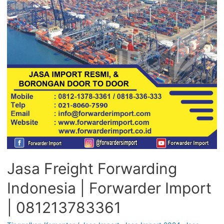
Jasa Freight Forwarding
Indonesia | Forwarder Import
| 081213783361