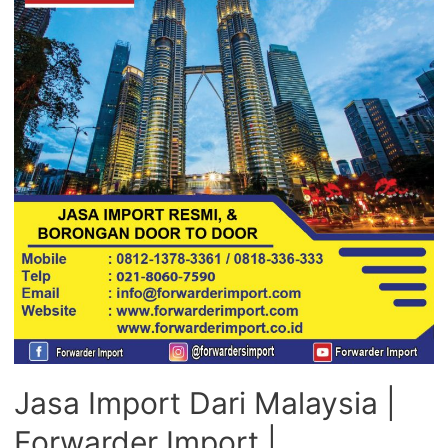
Jasa Import Dari Malaysia |
Forwarder Import |