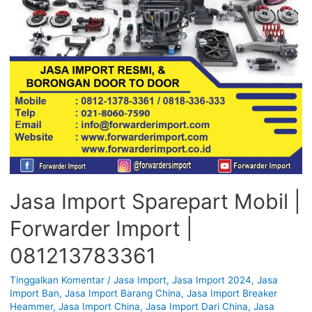
Jasa Import Sparepart Mobil |
Forwarder Import |
081213783361
Tinggalkan Komentar
/
Jasa Import
,
Jasa Import 2024
,
Jasa
Import Ban
,
Jasa Import Barang China
,
Jasa Import Breaker
Heammer
,
Jasa Import China
,
Jasa Import Dari China
,
Jasa