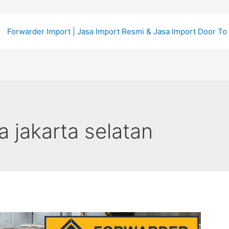
Forwarder Import | Jasa Import Resmi & Jasa Import Door To
a jakarta selatan