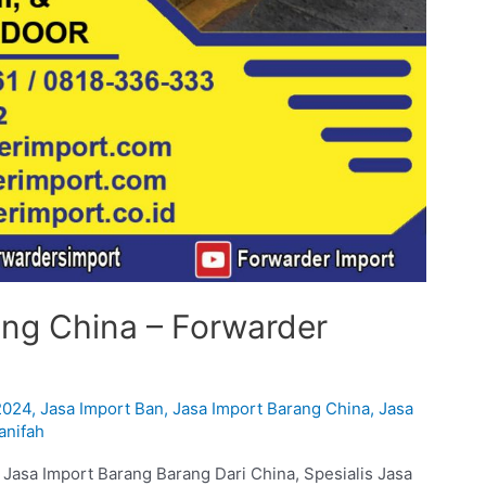
ng China – Forwarder
2024
,
Jasa Import Ban
,
Jasa Import Barang China
,
Jasa
anifah
Jasa Import Barang Barang Dari China, Spesialis Jasa