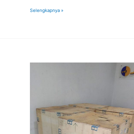
Selengkapnya »