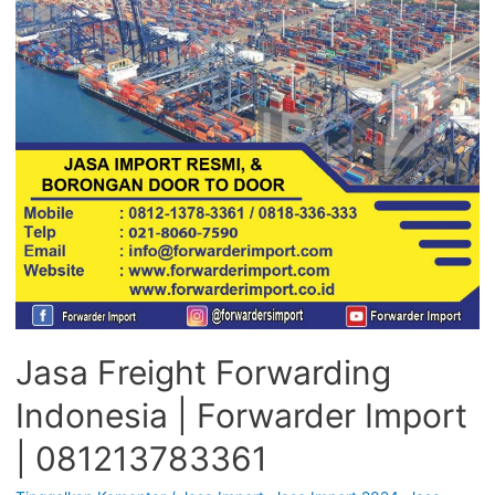
Jasa Freight Forwarding
Indonesia | Forwarder Import
| 081213783361