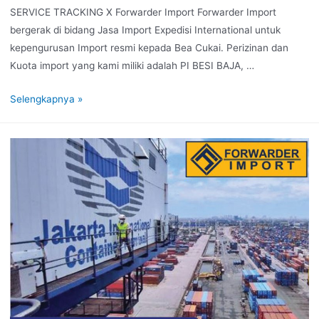
SERVICE TRACKING X Forwarder Import Forwarder Import
bergerak di bidang Jasa Import Expedisi International untuk
kepengurusan Import resmi kepada Bea Cukai. Perizinan dan
Kuota import yang kami miliki adalah PI BESI BAJA, …
Selengkapnya »