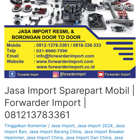
Jasa Import Sparepart Mobil |
Forwarder Import |
081213783361
Tinggalkan Komentar
/
Jasa Import
,
Jasa Import 2024
,
Jasa
Import Ban
,
Jasa Import Barang China
,
Jasa Import Breaker
Heammer
,
Jasa Import China
,
Jasa Import Dari China
,
Jasa