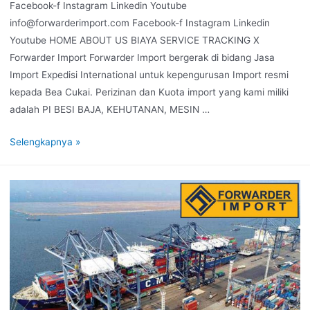
Facebook-f Instagram Linkedin Youtube
info@forwarderimport.com Facebook-f Instagram Linkedin
Youtube HOME ABOUT US BIAYA SERVICE TRACKING X
Forwarder Import Forwarder Import bergerak di bidang Jasa
Import Expedisi International untuk kepengurusan Import resmi
kepada Bea Cukai. Perizinan dan Kuota import yang kami miliki
adalah PI BESI BAJA, KEHUTANAN, MESIN …
Selengkapnya »