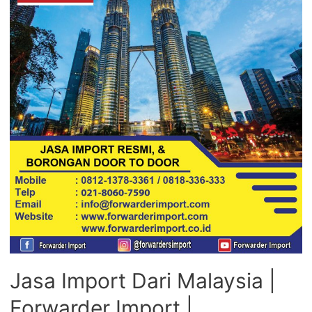
Jasa Import Dari Malaysia |
Forwarder Import |