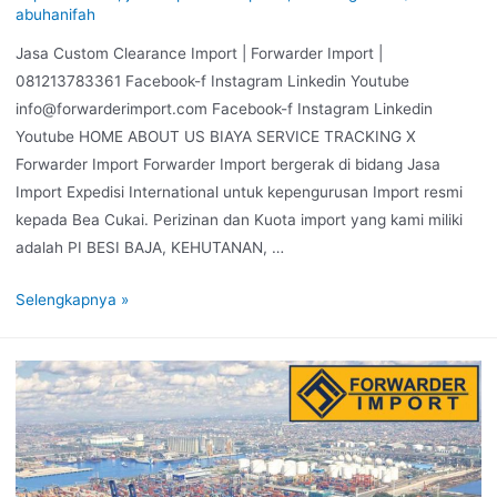
abuhanifah
Jasa Custom Clearance Import | Forwarder Import |
081213783361 Facebook-f Instagram Linkedin Youtube
info@forwarderimport.com Facebook-f Instagram Linkedin
Youtube HOME ABOUT US BIAYA SERVICE TRACKING X
Forwarder Import Forwarder Import bergerak di bidang Jasa
Import Expedisi International untuk kepengurusan Import resmi
kepada Bea Cukai. Perizinan dan Kuota import yang kami miliki
adalah PI BESI BAJA, KEHUTANAN, …
Selengkapnya »