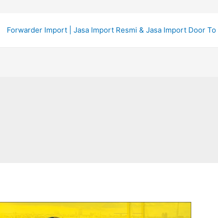
Forwarder Import | Jasa Import Resmi & Jasa Import Door To