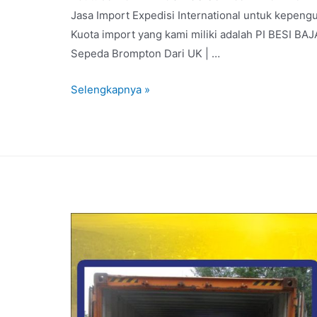
Jasa Import Expedisi International untuk kepeng
Kuota import yang kami miliki adalah PI BESI 
Sepeda Brompton Dari UK | …
Selengkapnya »