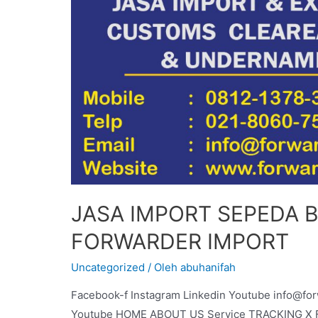
JASA IMPORT SEPEDA 
FORWARDER IMPORT
Uncategorized
/ Oleh
abuhanifah
Facebook-f Instagram Linkedin Youtube info@fo
Youtube HOME ABOUT US Service TRACKING X For