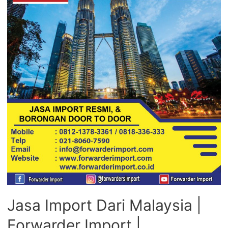
Jasa Import Dari Malaysia |
Forwarder Import |