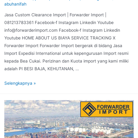
abuhanifah
Jasa Custom Clearance Import | Forwarder Import |
081213783361 Facebook-f Instagram Linkedin Youtube
info@forwarderimport.com Facebook-f Instagram Linkedin
Youtube HOME ABOUT US BIAYA SERVICE TRACKING X
Forwarder Import Forwarder Import bergerak di bidang Jasa
Import Expedisi International untuk kepengurusan Import resmi
kepada Bea Cukai. Perizinan dan Kuota import yang kami miliki
adalah PI BESI BAJA, KEHUTANAN, …
Selengkapnya »