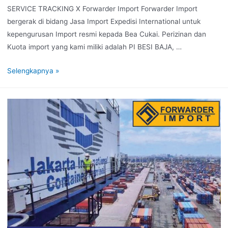
SERVICE TRACKING X Forwarder Import Forwarder Import
bergerak di bidang Jasa Import Expedisi International untuk
kepengurusan Import resmi kepada Bea Cukai. Perizinan dan
Kuota import yang kami miliki adalah PI BESI BAJA, …
Selengkapnya »