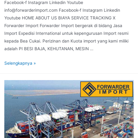
Facebook-f Instagram Linkedin Youtube
info@forwarderimport.com Facebook-f Instagram Linkedin
Youtube HOME ABOUT US BIAYA SERVICE TRACKING X
Forwarder Import Forwarder Import bergerak di bidang Jasa
Import Expedisi International untuk kepengurusan Import resmi
kepada Bea Cukai. Perizinan dan Kuota import yang kami miliki
adalah PI BESI BAJA, KEHUTANAN, MESIN …
Selengkapnya »