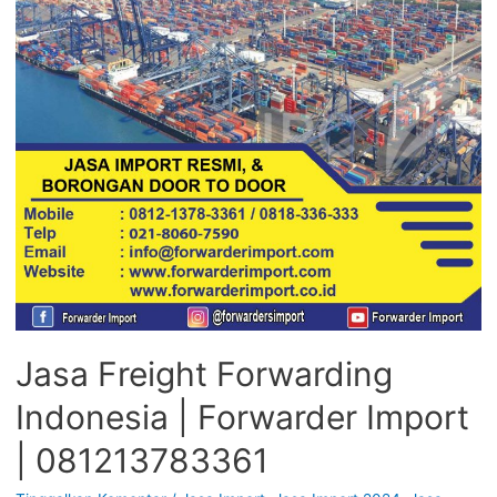
Jasa Freight Forwarding
Indonesia | Forwarder Import
| 081213783361