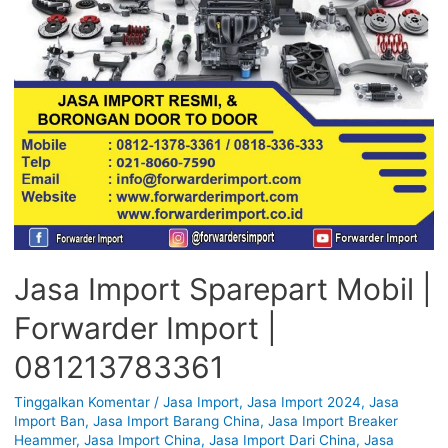
Jasa Import Sparepart Mobil |
Forwarder Import |
081213783361
Tinggalkan Komentar
/
Jasa Import
,
Jasa Import 2024
,
Jasa
Import Ban
,
Jasa Import Barang China
,
Jasa Import Breaker
Heammer
,
Jasa Import China
,
Jasa Import Dari China
,
Jasa