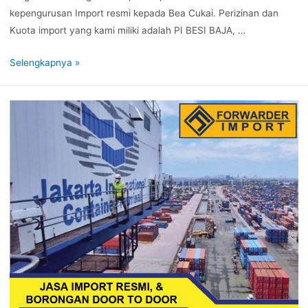
kepengurusan Import resmi kepada Bea Cukai. Perizinan dan
Kuota import yang kami miliki adalah PI BESI BAJA, …
Selengkapnya »