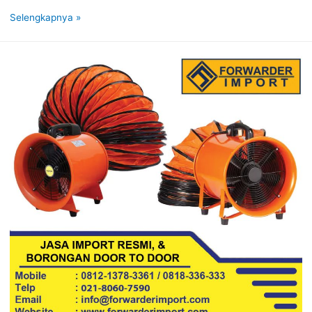
Selengkapnya »