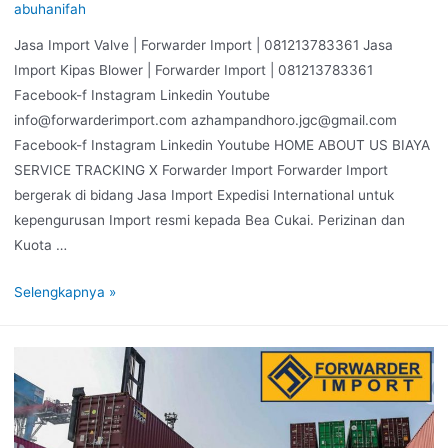
abuhanifah
Jasa Import Valve | Forwarder Import | 081213783361 Jasa
Import Kipas Blower | Forwarder Import | 081213783361
Facebook-f Instagram Linkedin Youtube
info@forwarderimport.com azhampandhoro.jgc@gmail.com
Facebook-f Instagram Linkedin Youtube HOME ABOUT US BIAYA
SERVICE TRACKING X Forwarder Import Forwarder Import
bergerak di bidang Jasa Import Expedisi International untuk
kepengurusan Import resmi kepada Bea Cukai. Perizinan dan
Kuota …
Selengkapnya »