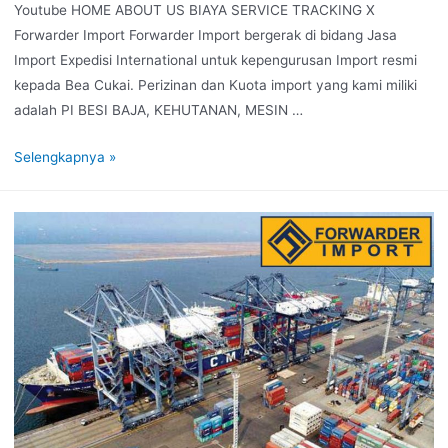
Youtube HOME ABOUT US BIAYA SERVICE TRACKING X
Forwarder Import Forwarder Import bergerak di bidang Jasa
Import Expedisi International untuk kepengurusan Import resmi
kepada Bea Cukai. Perizinan dan Kuota import yang kami miliki
adalah PI BESI BAJA, KEHUTANAN, MESIN …
Selengkapnya »