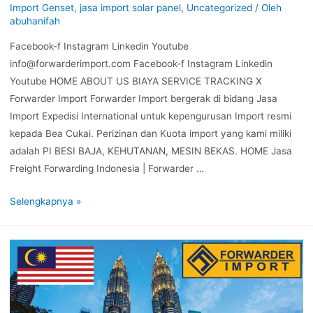
Import Genset
,
jasa import solar panel
,
Uncategorized
/ Oleh
abuhanifah
Facebook-f Instagram Linkedin Youtube
info@forwarderimport.com Facebook-f Instagram Linkedin
Youtube HOME ABOUT US BIAYA SERVICE TRACKING X
Forwarder Import Forwarder Import bergerak di bidang Jasa
Import Expedisi International untuk kepengurusan Import resmi
kepada Bea Cukai. Perizinan dan Kuota import yang kami miliki
adalah PI BESI BAJA, KEHUTANAN, MESIN BEKAS. HOME Jasa
Freight Forwarding Indonesia | Forwarder …
Selengkapnya »