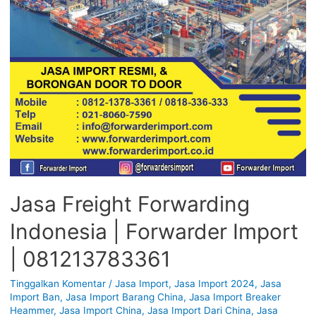
Jasa Freight Forwarding
Indonesia | Forwarder Import
| 081213783361
Tinggalkan Komentar
/
Jasa Import
,
Jasa Import 2024
,
Jasa
Import Ban
,
Jasa Import Barang China
,
Jasa Import Breaker
Heammer
,
Jasa Import China
,
Jasa Import Dari China
,
Jasa