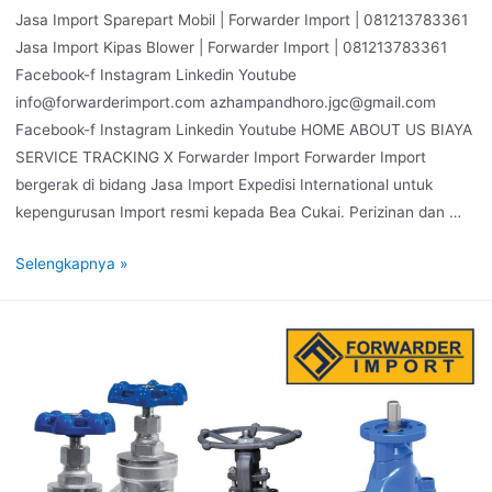
Jasa Import Sparepart Mobil | Forwarder Import | 081213783361
Jasa Import Kipas Blower | Forwarder Import | 081213783361
Facebook-f Instagram Linkedin Youtube
info@forwarderimport.com azhampandhoro.jgc@gmail.com
Facebook-f Instagram Linkedin Youtube HOME ABOUT US BIAYA
SERVICE TRACKING X Forwarder Import Forwarder Import
bergerak di bidang Jasa Import Expedisi International untuk
kepengurusan Import resmi kepada Bea Cukai. Perizinan dan …
Selengkapnya »