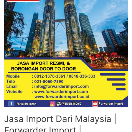
Jasa Import Dari Malaysia |
Forwarder Import |