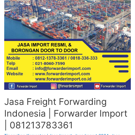
Jasa Freight Forwarding
Indonesia | Forwarder Import
| 081213783361