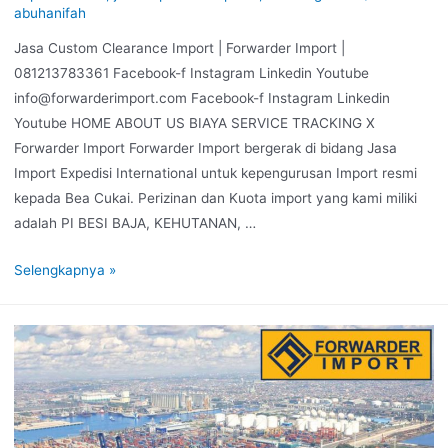
abuhanifah
Jasa Custom Clearance Import | Forwarder Import |
081213783361 Facebook-f Instagram Linkedin Youtube
info@forwarderimport.com Facebook-f Instagram Linkedin
Youtube HOME ABOUT US BIAYA SERVICE TRACKING X
Forwarder Import Forwarder Import bergerak di bidang Jasa
Import Expedisi International untuk kepengurusan Import resmi
kepada Bea Cukai. Perizinan dan Kuota import yang kami miliki
adalah PI BESI BAJA, KEHUTANAN, …
Selengkapnya »