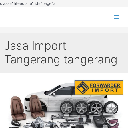
class="hfeed site" id="page">
Jasa Import
Tangerang tangerang