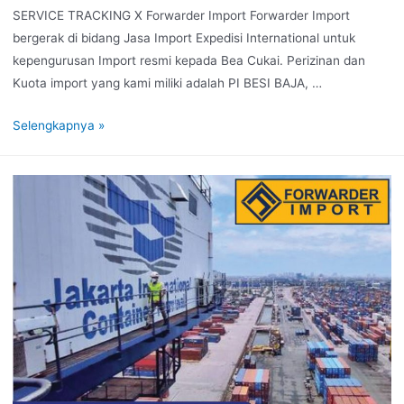
SERVICE TRACKING X Forwarder Import Forwarder Import
bergerak di bidang Jasa Import Expedisi International untuk
kepengurusan Import resmi kepada Bea Cukai. Perizinan dan
Kuota import yang kami miliki adalah PI BESI BAJA, …
Selengkapnya »