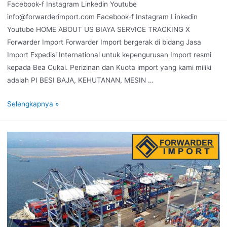
Facebook-f Instagram Linkedin Youtube
info@forwarderimport.com Facebook-f Instagram Linkedin
Youtube HOME ABOUT US BIAYA SERVICE TRACKING X
Forwarder Import Forwarder Import bergerak di bidang Jasa
Import Expedisi International untuk kepengurusan Import resmi
kepada Bea Cukai. Perizinan dan Kuota import yang kami miliki
adalah PI BESI BAJA, KEHUTANAN, MESIN …
Selengkapnya »