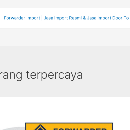
Forwarder Import | Jasa Import Resmi & Jasa Import Door To
rang terpercaya