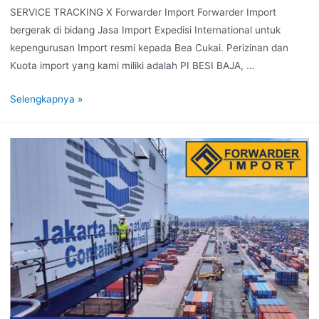
SERVICE TRACKING X Forwarder Import Forwarder Import
bergerak di bidang Jasa Import Expedisi International untuk
kepengurusan Import resmi kepada Bea Cukai. Perizinan dan
Kuota import yang kami miliki adalah PI BESI BAJA, …
Selengkapnya »