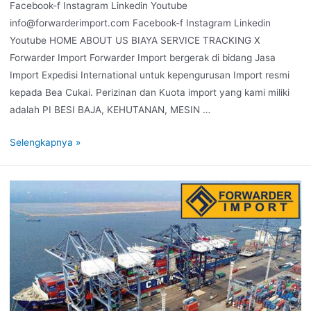
Facebook-f Instagram Linkedin Youtube
info@forwarderimport.com Facebook-f Instagram Linkedin
Youtube HOME ABOUT US BIAYA SERVICE TRACKING X
Forwarder Import Forwarder Import bergerak di bidang Jasa
Import Expedisi International untuk kepengurusan Import resmi
kepada Bea Cukai. Perizinan dan Kuota import yang kami miliki
adalah PI BESI BAJA, KEHUTANAN, MESIN …
Selengkapnya »