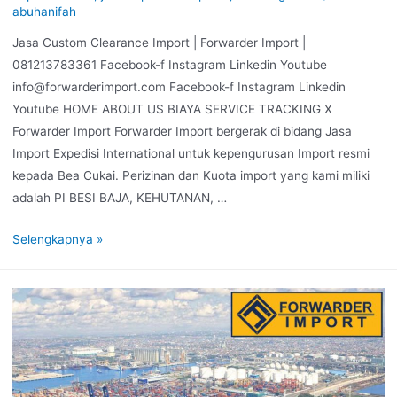
abuhanifah
Jasa Custom Clearance Import | Forwarder Import |
081213783361 Facebook-f Instagram Linkedin Youtube
info@forwarderimport.com Facebook-f Instagram Linkedin
Youtube HOME ABOUT US BIAYA SERVICE TRACKING X
Forwarder Import Forwarder Import bergerak di bidang Jasa
Import Expedisi International untuk kepengurusan Import resmi
kepada Bea Cukai. Perizinan dan Kuota import yang kami miliki
adalah PI BESI BAJA, KEHUTANAN, …
Selengkapnya »