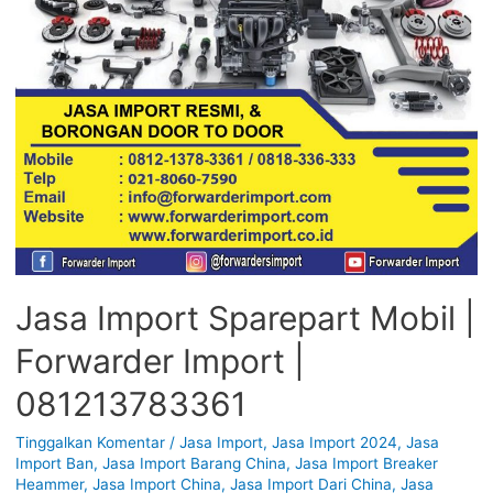
Jasa Import Sparepart Mobil |
Forwarder Import |
081213783361
Tinggalkan Komentar
/
Jasa Import
,
Jasa Import 2024
,
Jasa
Import Ban
,
Jasa Import Barang China
,
Jasa Import Breaker
Heammer
,
Jasa Import China
,
Jasa Import Dari China
,
Jasa