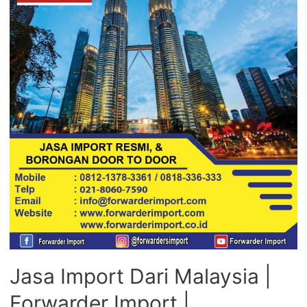
Jasa Import Dari Malaysia |
Forwarder Import |