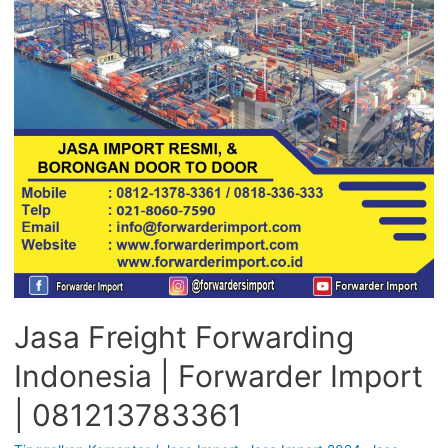
Jasa Freight Forwarding
Indonesia | Forwarder Import
| 081213783361