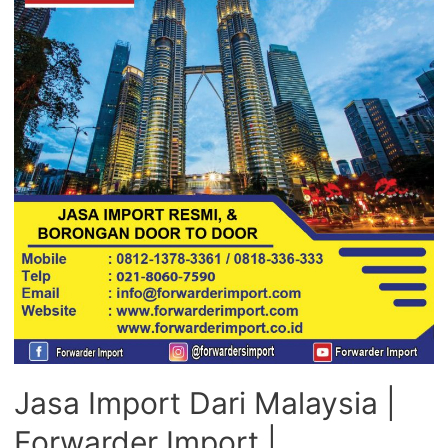
Jasa Import Dari Malaysia |
Forwarder Import |