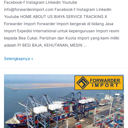
Facebook-f Instagram Linkedin Youtube
info@forwarderimport.com Facebook-f Instagram Linkedin
Youtube HOME ABOUT US BIAYA SERVICE TRACKING X
Forwarder Import Forwarder Import bergerak di bidang Jasa
Import Expedisi International untuk kepengurusan Import resmi
kepada Bea Cukai. Perizinan dan Kuota import yang kami miliki
adalah PI BESI BAJA, KEHUTANAN, MESIN …
Selengkapnya »