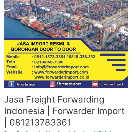
Jasa Freight Forwarding
Indonesia | Forwarder Import
| 081213783361