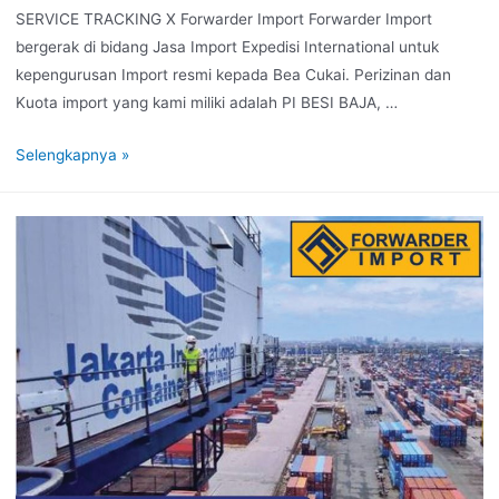
SERVICE TRACKING X Forwarder Import Forwarder Import
bergerak di bidang Jasa Import Expedisi International untuk
kepengurusan Import resmi kepada Bea Cukai. Perizinan dan
Kuota import yang kami miliki adalah PI BESI BAJA, …
Selengkapnya »