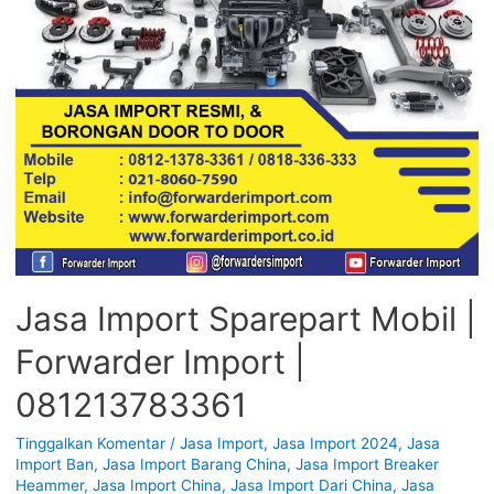
Jasa Import Sparepart Mobil |
Forwarder Import |
081213783361
Tinggalkan Komentar
/
Jasa Import
,
Jasa Import 2024
,
Jasa
Import Ban
,
Jasa Import Barang China
,
Jasa Import Breaker
Heammer
,
Jasa Import China
,
Jasa Import Dari China
,
Jasa