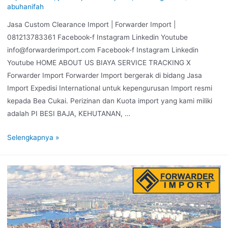
abuhanifah
Jasa Custom Clearance Import | Forwarder Import |
081213783361 Facebook-f Instagram Linkedin Youtube
info@forwarderimport.com Facebook-f Instagram Linkedin
Youtube HOME ABOUT US BIAYA SERVICE TRACKING X
Forwarder Import Forwarder Import bergerak di bidang Jasa
Import Expedisi International untuk kepengurusan Import resmi
kepada Bea Cukai. Perizinan dan Kuota import yang kami miliki
adalah PI BESI BAJA, KEHUTANAN, …
Selengkapnya »