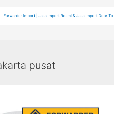
Forwarder Import | Jasa Import Resmi & Jasa Import Door To
akarta pusat