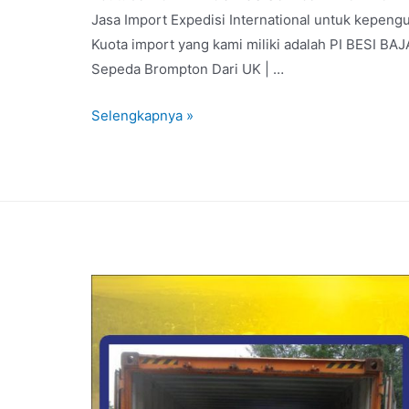
Jasa Import Expedisi International untuk kepeng
Kuota import yang kami miliki adalah PI BESI 
Sepeda Brompton Dari UK | …
Selengkapnya »