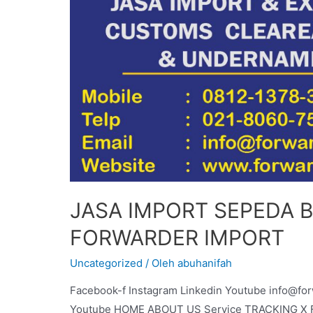
JASA IMPORT SEPEDA 
FORWARDER IMPORT
Uncategorized
/ Oleh
abuhanifah
Facebook-f Instagram Linkedin Youtube info@fo
Youtube HOME ABOUT US Service TRACKING X For