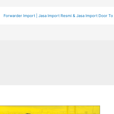
Forwarder Import | Jasa Import Resmi & Jasa Import Door To